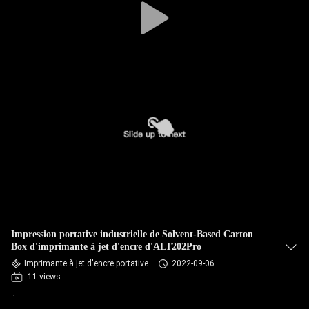
Impression portative industrielle de Solvent-Based Carton
Box d'imprimante à jet d'encre d'ALT202Pro
Imprimante à jet d'encre portative
2022-09-06
11 views