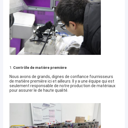
1.
Contrôle de matière première
Nous avons de grands, dignes de confiance fournisseurs
de matière première ici et ailleurs. Il y a une équipe qui est
seulement responsable de notre production de matériaux
pour assurer le de haute qualité.