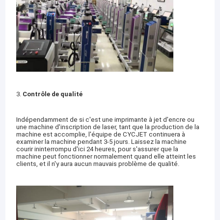
3.
Contrôle de qualité
Indépendamment de si c'est une imprimante à jet d'encre ou
une machine d'inscription de laser, tant que la production de la
machine est accomplie, l'équipe de CYCJET continuera à
examiner la machine pendant 3-5 jours. Laissez la machine
courir ininterrompu d'ici 24 heures, pour s'assurer que la
machine peut fonctionner normalement quand elle atteint les
clients, et il n'y aura aucun mauvais problème de qualité.