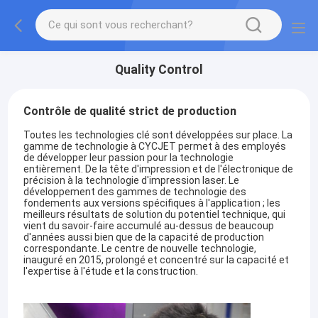
Quality Control
Contrôle de qualité strict de production
Toutes les technologies clé sont développées sur place. La
gamme de technologie à CYCJET permet à des employés
de développer leur passion pour la technologie
entièrement. De la tête d'impression et de l'électronique de
précision à la technologie d'impression laser. Le
développement des gammes de technologie des
fondements aux versions spécifiques à l'application ; les
meilleurs résultats de solution du potentiel technique, qui
vient du savoir-faire accumulé au-dessus de beaucoup
d'années aussi bien que de la capacité de production
correspondante. Le centre de nouvelle technologie,
inauguré en 2015, prolongé et concentré sur la capacité et
l'expertise à l'étude et la construction.