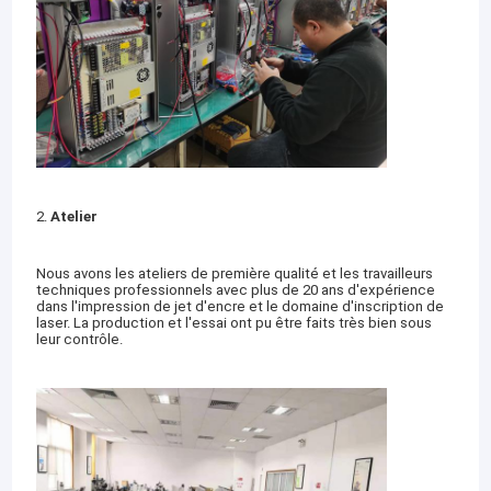
2.
Atelier
Nous avons les ateliers de première qualité et les travailleurs
techniques professionnels avec plus de 20 ans d'expérience
dans l'impression de jet d'encre et le domaine d'inscription de
laser. La production et l'essai ont pu être faits très bien sous
leur contrôle.