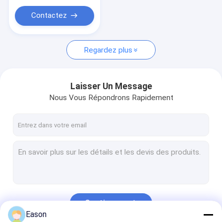
Imprimante Consumables
Contactez
Regardez plus
Laisser Un Message
Nous Vous Répondrons Rapidement
Continuer
Eason