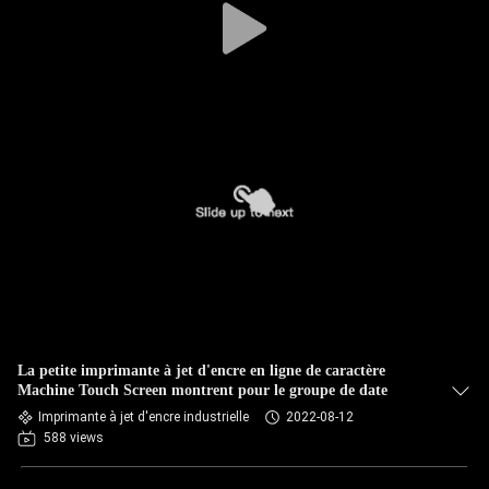
La petite imprimante à jet d'encre en ligne de caractère
Machine Touch Screen montrent pour le groupe de date
Imprimante à jet d'encre industrielle
2022-08-12
588 views