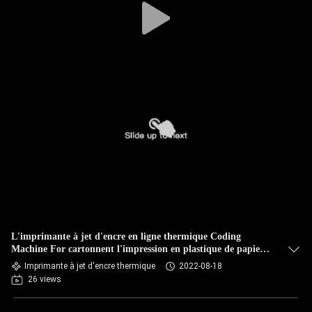
L'imprimante à jet d'encre en ligne thermique Coding
Machine For cartonnent l'impression en plastique de papier
en métal
Imprimante à jet d'encre thermique
2022-08-18
26 views