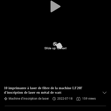
10 imprimante à laser de fibre de la machine LF20F
d'inscription de laser en métal de watt
Machine d'inscription de laser
2022-07-18
159 views