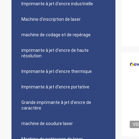
Imprimante à jet d'encre industrielle
Machine d'inscription de laser
machine de codage et de repérage
imprimante à jet d'encre de haute
résolution
Imprimante à jet d'encre thermique
Imprimante à jet d'encre portative
Grande imprimante à jet d'encre de
caractère
machine de soudure laser
VI