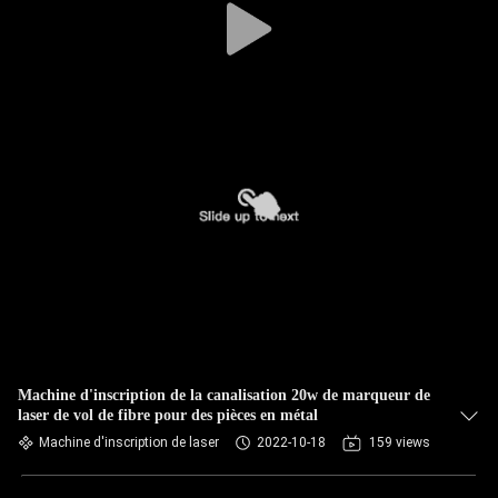
Machine d'inscription de la canalisation 20w de marqueur de
laser de vol de fibre pour des pièces en métal
Machine d'inscription de laser
2022-10-18
159 views