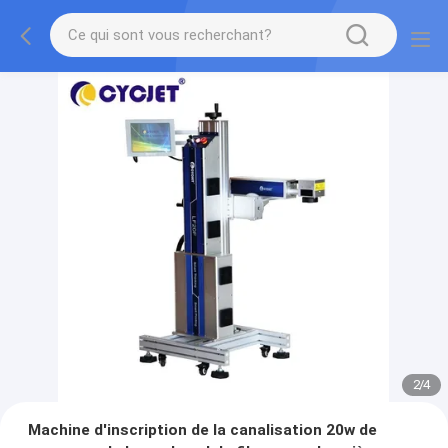
2
/
4
Machine d'inscription de la canalisation 20w de