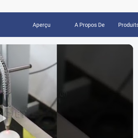
Aperçu
A Propos De
Produit
Nous