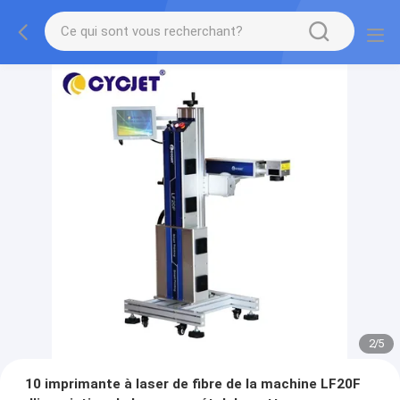
2
/
5
10 imprimante à laser de fibre de la machine LF20F