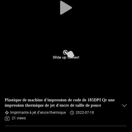
Plastique de machine d'impression de code de 185DPI Qr une
impression thermique de jet d'encre de taille de pouce
Imprimante à jet d'encre thermique
2022-07-18
21 views