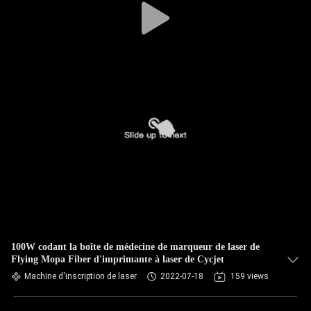
100W codant la boîte de médecine de marqueur de laser de
Flying Mopa Fiber d'imprimante à laser de Cycjet
Machine d'inscription de laser
2022-07-18
159 views