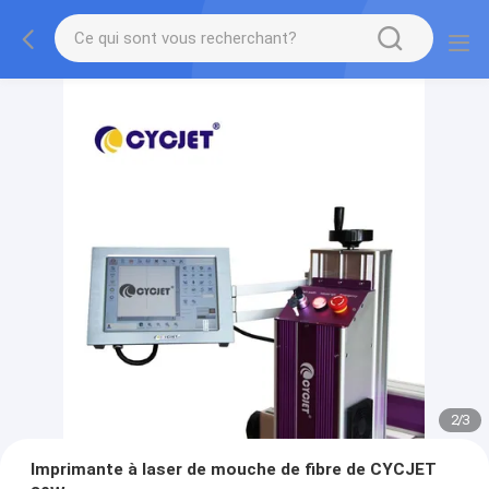
2
/
3
Imprimante à laser de mouche de fibre de CYCJET