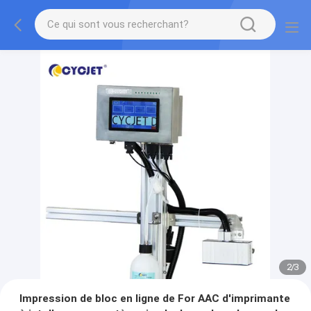
2
/
3
Impression de bloc en ligne de For AAC d'imprimante