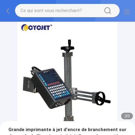
2
/
3
Grande imprimante à jet d'encre de branchement sur