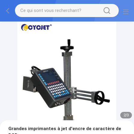
2
/
3
Grandes imprimantes à jet d'encre de caractère de