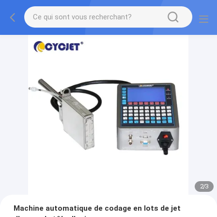
2
/
3
Machine automatique de codage en lots de jet