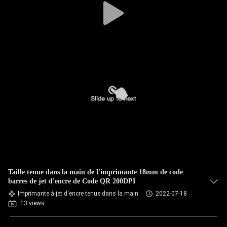
Taille tenue dans la main de l'imprimante 18mm de code
barres de jet d'encre de Code QR 200DPI
Imprimante à jet d'encre tenue dans la main
2022-07-18
13 views