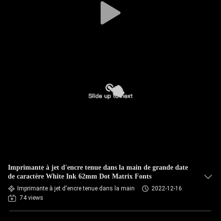
Imprimante à jet d'encre tenue dans la main de grande date
de caractère White Ink 62mm Dot Matrix Fonts
Imprimante à jet d'encre tenue dans la main
2022-12-16
74 views