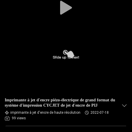
Imprimante à jet d'encre piézo-électrique de grand format du
système d'impression CYCJET de jet d'encre de PIJ
imprimante à jet d'encre de haute résolution
2022-07-18
99 views