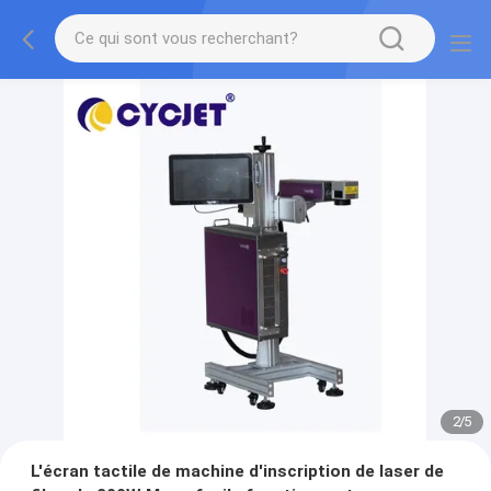
2
/
5
L'écran tactile de machine d'inscription de laser de