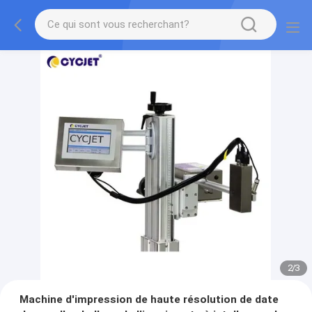
2
/
3
Machine d'impression de haute résolution de date