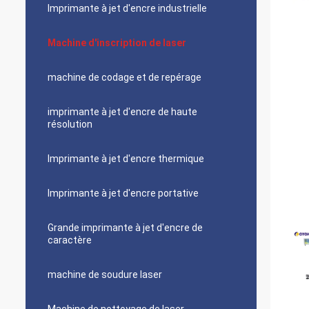
Imprimante à jet d'encre industrielle
Machine d'inscription de laser
machine de codage et de repérage
imprimante à jet d'encre de haute
résolution
Imprimante à jet d'encre thermique
Imprimante à jet d'encre portative
Grande imprimante à jet d'encre de
caractère
machine de soudure laser