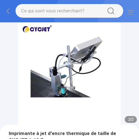
2
/
2
Imprimante à jet d'encre thermique de taille de