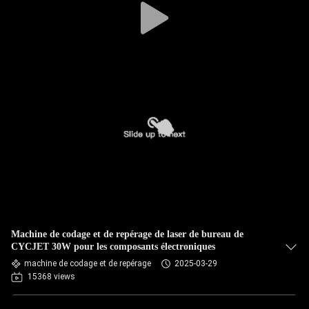
Machine de codage et de repérage de laser de bureau de
CYCJET 30W pour les composants électroniques
machine de codage et de repérage
2025-03-29
15368 views