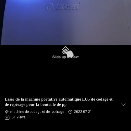
Laser de la machine portative automatique LU5 de codage et
de repérage pour la bouteille de pp
machine de codage et de repérage
2022-07-21
51 views