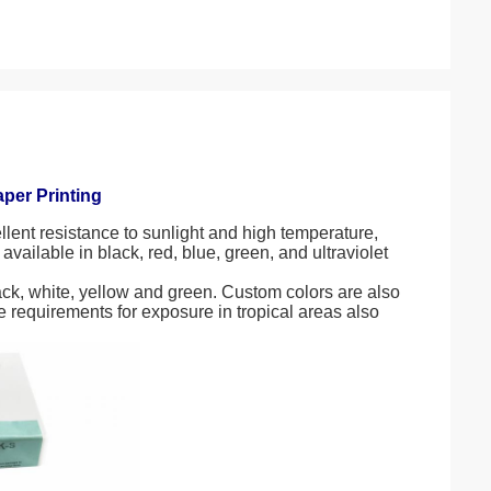
per Printing
ellent resistance to sunlight and high temperature,
vailable in black, red, blue, green, and ultraviolet
lack, white, yellow and green. Custom colors are also
 requirements for exposure in tropical areas also