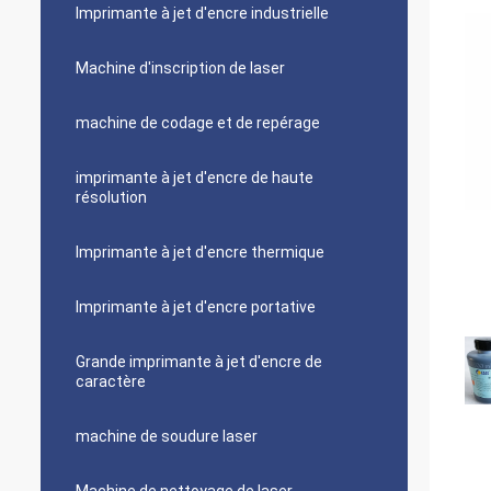
Imprimante à jet d'encre industrielle
Machine d'inscription de laser
machine de codage et de repérage
imprimante à jet d'encre de haute
résolution
Imprimante à jet d'encre thermique
Imprimante à jet d'encre portative
Grande imprimante à jet d'encre de
caractère
machine de soudure laser