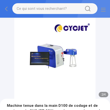
2
/
4
Machine tenue dans la main D100 de codage et de