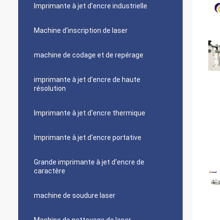
Imprimante à jet d'encre industrielle
Machine d'inscription de laser
machine de codage et de repérage
imprimante à jet d'encre de haute
résolution
Imprimante à jet d'encre thermique
Imprimante à jet d'encre portative
Grande imprimante à jet d'encre de
caractère
machine de soudure laser