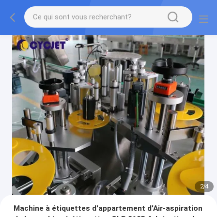
2
/
4
Machine à étiquettes d'appartement d'Air-aspiration