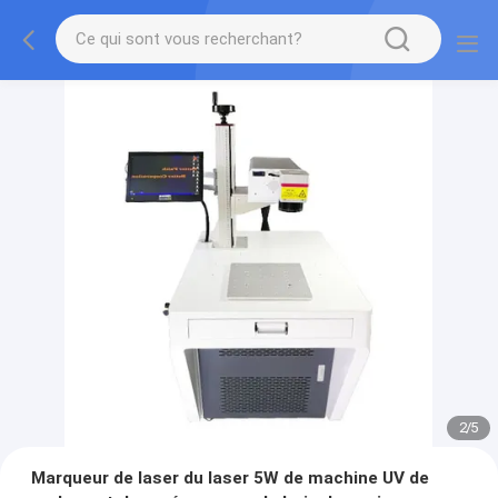
2
/
5
Marqueur de laser du laser 5W de machine UV de