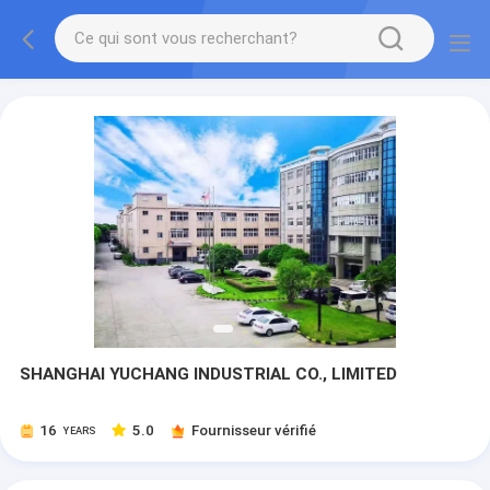
SHANGHAI YUCHANG INDUSTRIAL CO., LIMITED
16
5.0
Fournisseur vérifié
YEARS