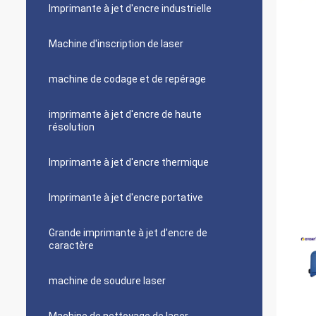
Imprimante à jet d'encre industrielle
Machine d'inscription de laser
machine de codage et de repérage
imprimante à jet d'encre de haute
résolution
Imprimante à jet d'encre thermique
Imprimante à jet d'encre portative
Grande imprimante à jet d'encre de
caractère
machine de soudure laser