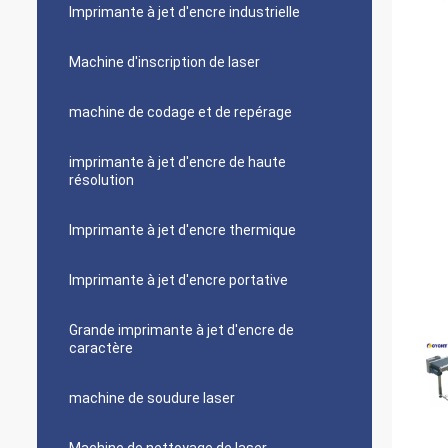
Imprimante à jet d'encre industrielle
Machine d'inscription de laser
machine de codage et de repérage
imprimante à jet d'encre de haute
résolution
Imprimante à jet d'encre thermique
Imprimante à jet d'encre portative
Grande imprimante à jet d'encre de
caractère
machine de soudure laser