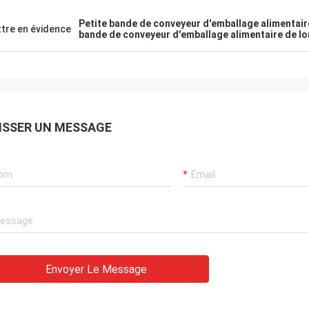
Petite bande de conveyeur d'emballage alimentair
tre en évidence
bande de conveyeur d'emballage alimentaire de l
ISSER UN MESSAGE
Envoyer Le Message