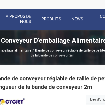
A PROPOS DE
C
PRODUITS
NEWS
NOUS
 Conveyeur D'emballage Alimentaire
mballage alimentaire
/
Bande de conveyeur réglable de taille de petit
de la bande de conveyeur 2m
nde de conveyeur réglable de taille de pe
ngueur de la bande de conveyeur 2m
Lieu d'ori