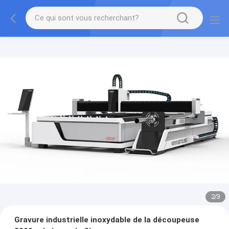
2
/
3
Gravure industrielle inoxydable de la découpeuse