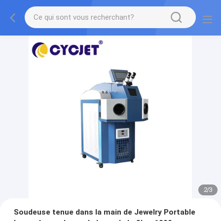
2
/
3
Soudeuse tenue dans la main de Jewelry Portable