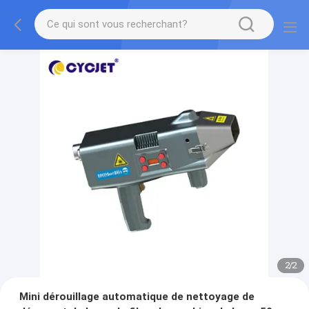
2
/
2
Mini dérouillage automatique de nettoyage de